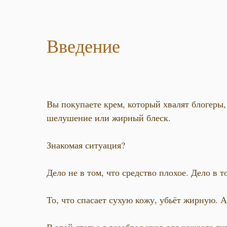
Введение
Вы покупаете крем, который хвалят блогеры,
шелушение или жирный блеск.
Знакомая ситуация?
Дело не в том, что средство плохое. Дело в т
То, что спасает сухую кожу, убьёт жирную. 