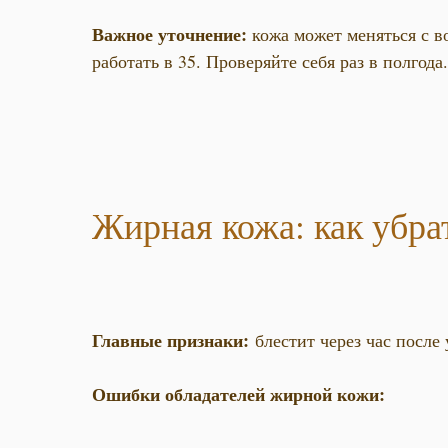
Важное уточнение:
кожа может меняться с во
работать в 35. Проверяйте себя раз в полгода.
Жирная кожа: как убра
Главные признаки:
блестит через час после
Ошибки обладателей жирной кожи: