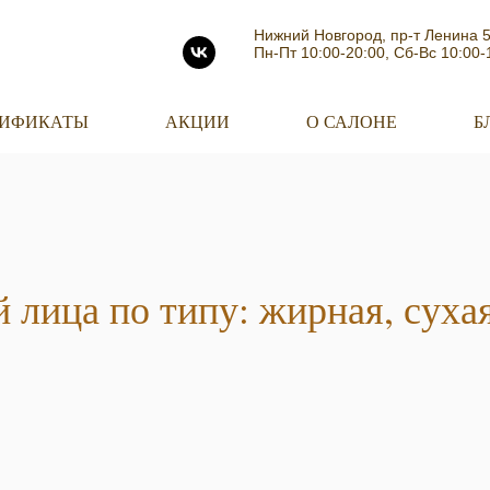
Нижний Новгород, пр-т Ленина 
Пн-Пт 10:00-20:00, Сб-Вс 10:00-
ТИФИКАТЫ
АКЦИИ
О САЛОНЕ
Б
 лица по типу: жирная, суха