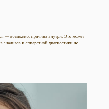
тся — возможно, причина внутри. Это может
з анализов и аппаратной диагностики не