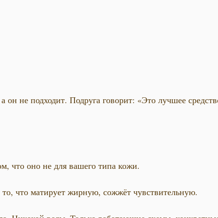
 а он не подходит. Подруга говорит: «Это лучшее средств
ом, что оно не для вашего типа кожи.
А то, что матирует жирную, сожжёт чувствительную.