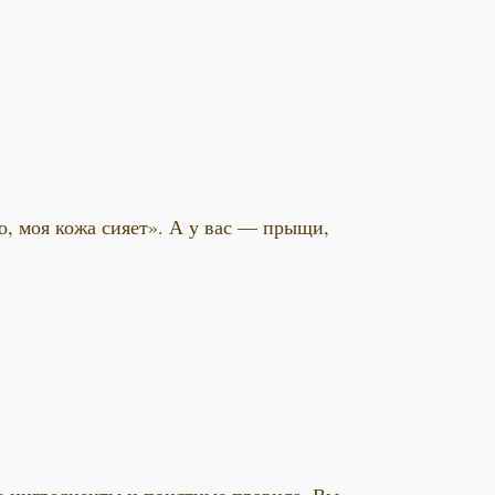
о, моя кожа сияет». А у вас — прыщи,