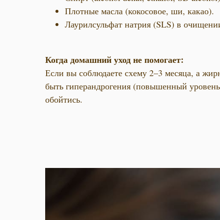
Плотные масла (кокосовое, ши, какао).
Лаурилсульфат натрия (SLS) в очищени
Когда домашний уход не помогает:
Если вы соблюдаете схему 2–3 месяца, а жир
быть гиперандрогения (повышенный уровень 
обойтись.