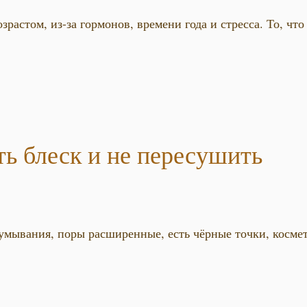
зрастом, из-за гормонов, времени года и стресса. То, что
ть блеск и не пересушить
 умывания, поры расширенные, есть чёрные точки, косме