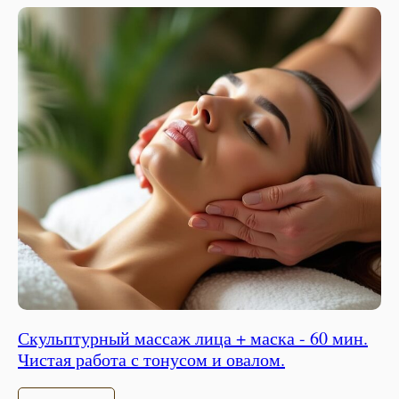
Скульптурный массаж лица + маска - 60 мин.
Чистая работа с тонусом и овалом.