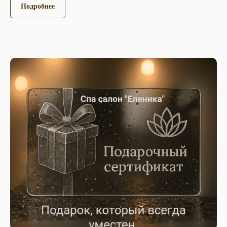
Подробнее