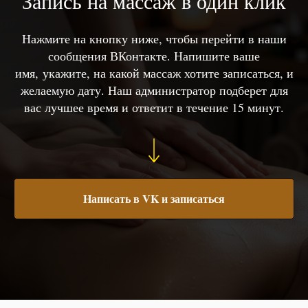
Запись на массаж в один клик
Нажмите на кнопку ниже, чтобы перейти в наши
сообщения ВКонтакте. Напишите ваше
имя, укажите, на какой массаж хотите записаться, и
желаемую дату. Наш администратор подберет для
вас лучшее время и ответит в течение 15 минут.
Написать в VK и записаться