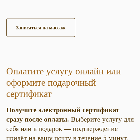
Записаться на массаж
Оплатите услугу онлайн или
оформите подарочный
сертификат
Получите электронный сертификат
сразу после оплаты.
Выберите услугу для
себя или в подарок — подтверждение
придёт на вашу почту в течение 5 минут.