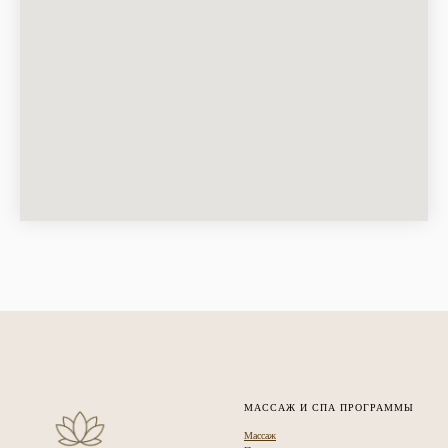
МАССАЖ И СПА ПРОГРАММЫ
Массаж