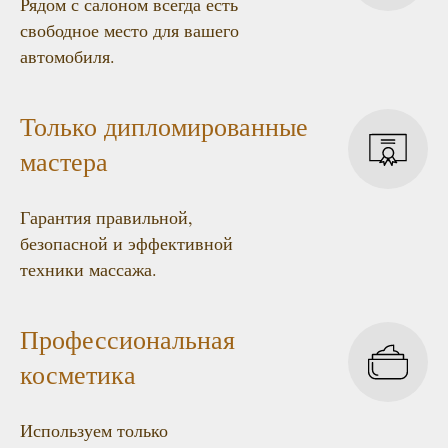
Рядом с салоном всегда есть
свободное место для вашего
автомобиля.
Только дипломированные
мастера
Гарантия правильной,
безопасной и эффективной
техники массажа.
Профессиональная
косметика
Используем только