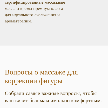
сертифицированные массажные
масла и кремы премиум-класса
для идеального скольжения и
ароматерапии.
Вопросы о массаже для
коррекции фигуры
Собрали самые важные вопросы, чтобы
ваш визит был максимально комфортным.