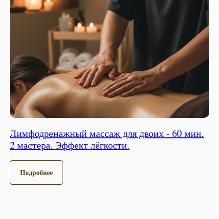
Лимфодренажный массаж для двоих - 60 мин.
2 мастера. Эффект лёгкости.
Подробнее