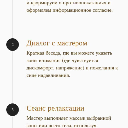
информируем о противопоказаниях и
оформляем информационное согласие.
Диалог с мастером
Краткая беседа, где вы можете указать
зоны внимания (где чувствуется
дискомфорт, напряжение) и пожелания к
силе надавливания.
Сеанс релаксации
Мастер выполняет массаж выбранной
зоны или всего тела, используя