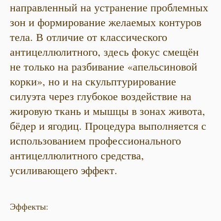
направленный на устранение проблемных
зон и формирование желаемых контуров
тела. В отличие от классического
антицеллюлитного, здесь фокус смещён
не только на разбивание «апельсиновой
корки», но и на скульптурирование
силуэта через глубокое воздействие на
жировую ткань и мышцы в зонах живота,
бёдер и ягодиц. Процедура выполняется с
использованием профессионального
антицеллюлитного средства,
усиливающего эффект.
Эффекты: