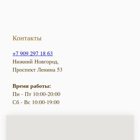
Контакты
+7 909 297 18 63
Нижний Новгород,
Проспект Ленина 53
Время работы:
Пн - Пт 10:00-20:00
Сб - Вс 10:00-19:00