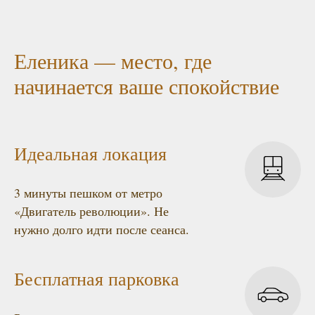
Еленика — место, где
начинается ваше спокойствие
Идеальная локация
3 минуты пешком от метро
«Двигатель революции». Не
нужно долго идти после сеанса.
Бесплатная парковка