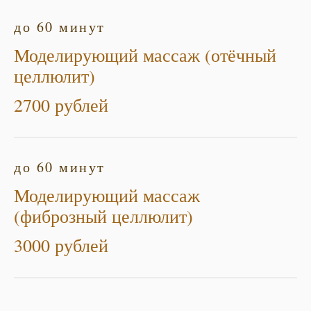
до 60 минут
Моделирующий массаж (отёчный
целлюлит)
2700 рублей
до 60 минут
Моделирующий массаж
(фиброзный целлюлит)
3000 рублей