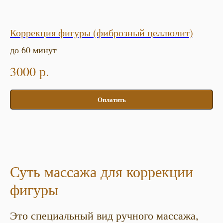
Коррекция фигуры (фиброзный целлюлит)
до 60 минут
3000
р.
Оплатить
Суть массажа для коррекции
фигуры
Это специальный вид ручного массажа,