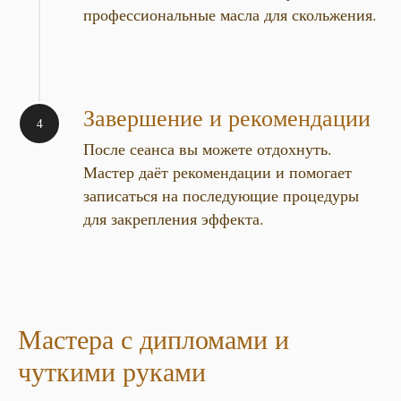
профессиональные масла для скольжения.
Завершение и рекомендации
После сеанса вы можете отдохнуть.
Мастер даёт рекомендации и помогает
записаться на последующие процедуры
для закрепления эффекта.
Мастера с дипломами и
чуткими руками