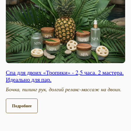
Спа для двоих «Тропики» - 2,5 часа. 2 мастера.
Идеально для пар.
Бочка, пилинг рук, долгий релакс-массаж на двоих.
Подробнее