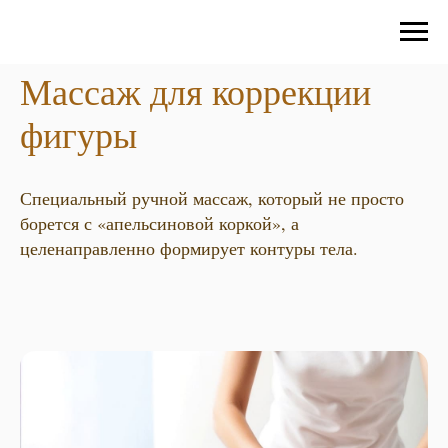
Массаж для коррекции
фигуры
Специальный ручной массаж, который не просто
борется с «апельсиновой коркой», а
целенаправленно формирует контуры тела.