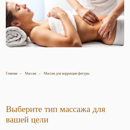
Главная
Массаж
Массаж для коррекции фигуры
→
→
Выберите тип массажа для
вашей цели