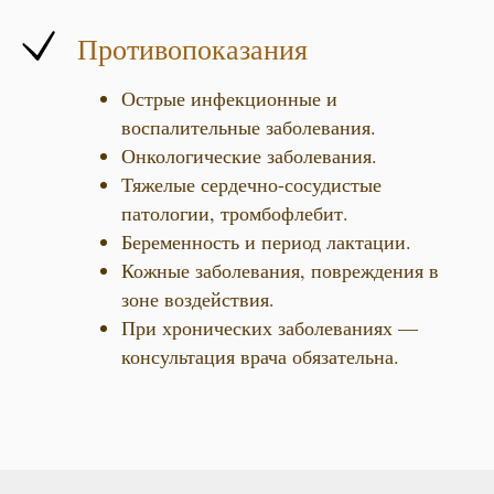
Противопоказания
Острые инфекционные и
воспалительные заболевания.
Онкологические заболевания.
Тяжелые сердечно-сосудистые
патологии, тромбофлебит.
Беременность и период лактации.
Кожные заболевания, повреждения в
зоне воздействия.
При хронических заболеваниях —
консультация врача обязательна.