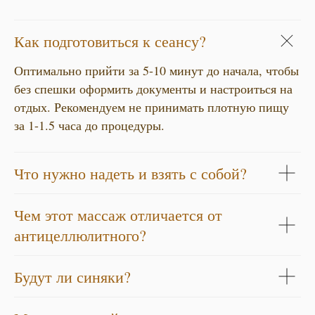
Как подготовиться к сеансу?
Оптимально прийти за 5-10 минут до начала, чтобы
без спешки оформить документы и настроиться на
отдых. Рекомендуем не принимать плотную пищу
за 1-1.5 часа до процедуры.
Что нужно надеть и взять с собой?
Чем этот массаж отличается от
антицеллюлитного?
Будут ли синяки?