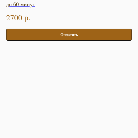
до 60 минут
2700
р.
Оплатить