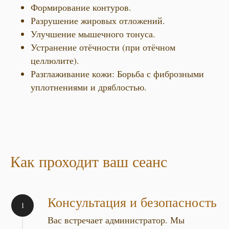
Формирование контуров.
Разрушение жировых отложений.
Улучшение мышечного тонуса.
Устранение отёчности (при отёчном
целлюлите).
Разглаживание кожи: Борьба с фиброзными
уплотнениями и дряблостью.
Как проходит ваш сеанс
Консультация и безопасность
Вас встречает администратор. Мы