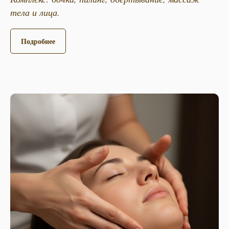
тела и лица.
Подробнее