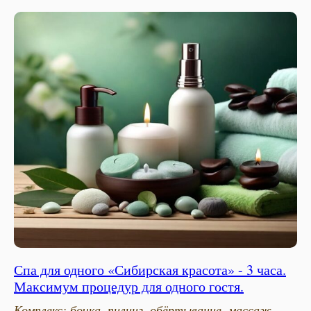
Спа для одного «Сибирская красота» - 3 часа.
Максимум процедур для одного гостя.
Комплекс: бочка, пилинг, обёртывание, массаж