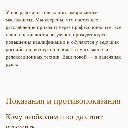
У нас работают только дипломированные
массажисты. Мы уверены, что настоящее
расслабление приходит через профессионализм: все
наши специалисты регулярно проходят курсы
повышения квалификации и обучаются у ведущих
российских экспертов в области массажных и
релаксационных техник. Ваш покой — в надёжных
руках.
Показания и противопоказания
Кому необходим и когда стоит
отложить