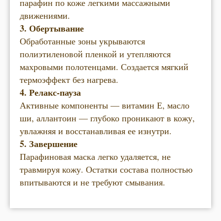
парафин по коже легкими массажными
движениями.
3. Обертывание
Обработанные зоны укрываются
полиэтиленовой пленкой и утепляются
махровыми полотенцами. Создается мягкий
термоэффект без нагрева.
4. Релакс-пауза
Активные компоненты — витамин Е, масло
ши, аллантоин — глубоко проникают в кожу,
увлажняя и восстанавливая ее изнутри.
5. Завершение
Парафиновая маска легко удаляется, не
травмируя кожу. Остатки состава полностью
впитываются и не требуют смывания.