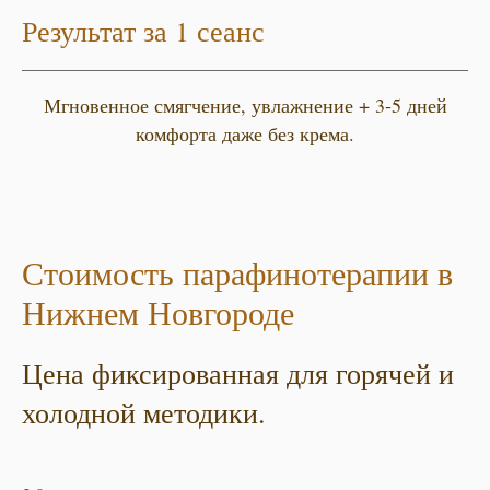
Результат за 1 сеанс
Мгновенное смягчение, увлажнение + 3-5 дней
комфорта даже без крема.
Стоимость парафинотерапии в
Нижнем Новгороде
Цена фиксированная для горячей и
холодной методики.