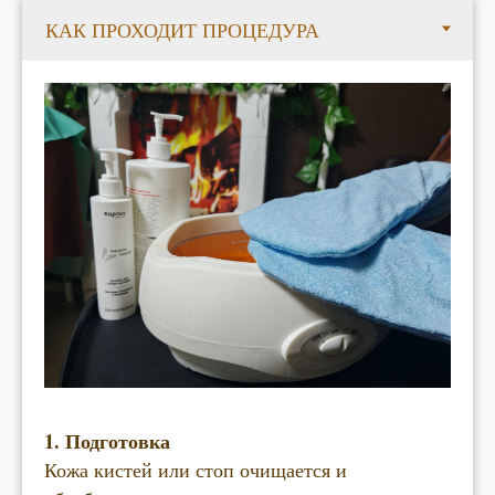
1. Подготовка
Кожа кистей или стоп очищается и