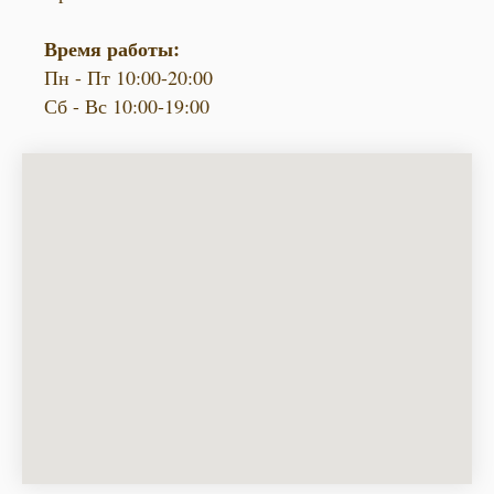
Время работы:
Пн - Пт 10:00-20:00
Сб - Вс 10:00-19:00