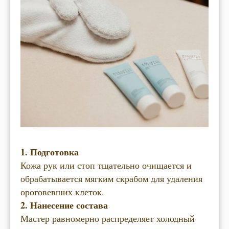
1. Подготовка
Кожа рук или стоп тщательно очищается и
обрабатывается мягким скрабом для удаления
ороговевших клеток.
2. Нанесение состава
Мастер равномерно распределяет холодный