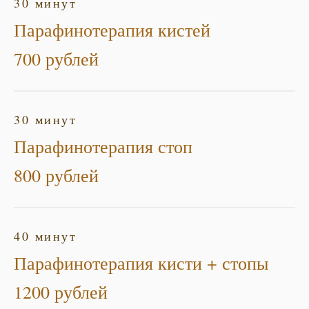
30 минут
Парафинотерапия кистей
700 рублей
30 минут
Парафинотерапия стоп
800 рублей
40 минут
Парафинотерапия кисти + стопы
1200 рублей