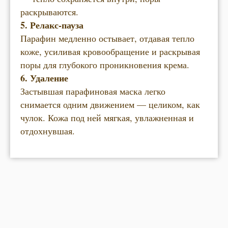
раскрываются.
5. Релакс-пауза
Парафин медленно остывает, отдавая тепло
коже, усиливая кровообращение и раскрывая
поры для глубокого проникновения крема.
6. Удаление
Застывшая парафиновая маска легко
снимается одним движением — целиком, как
чулок. Кожа под ней мягкая, увлажненная и
отдохнувшая.