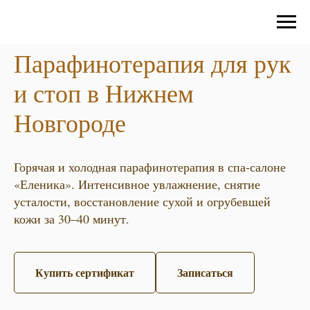
Парафинотерапия для рук
и стоп в Нижнем
Новгороде
Горячая и холодная парафинотерапия в спа-салоне
«Еленика». Интенсивное увлажнение, снятие
усталости, восстановление сухой и огрубевшей
кожи за 30–40 минут.
Купить сертификат
Записаться