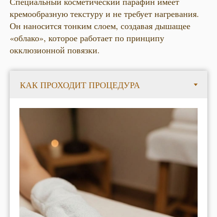
Специальный косметический парафин имеет
кремообразную текстуру и не требует нагревания.
Он наносится тонким слоем, создавая дышащее
«облако», которое работает по принципу
окклюзионной повязки.