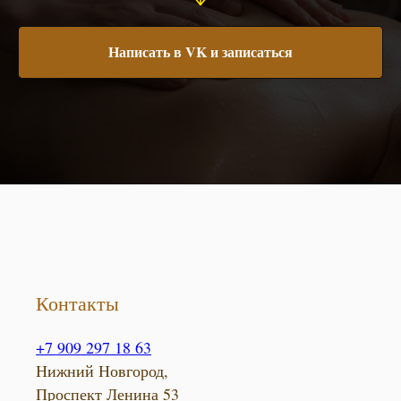
Написать в VK и записаться
Контакты
+7 909 297 18 63
Нижний Новгород,
Проспект Ленина 53