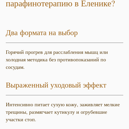
парафинотерапию в Еленике?
Два формата на выбор
Горячий прогрев для расслабления мышц или
холодная методика без противопоказаний по
сосудам.
Выраженный уходовый эффект
Интенсивно питает сухую кожу, заживляет мелкие
трещины, размягчает кутикулу и огрубевшие
участки стоп.