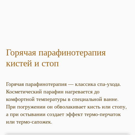
Горячая парафинотерапия
кистей и стоп
Горячая парафинотерапия — классика спа-ухода.
Косметический парафин нагревается до
комфортной температуры в специальной ванне.
При погружении он обволакивает кисть или стопу,
а при остывании создает эффект термо-перчаток
или термо-сапожек.