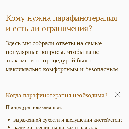
Кому нужна парафинотерапия
и есть ли ограничения?
Здесь мы собрали ответы на самые
популярные вопросы, чтобы ваше
знакомство с процедурой было
максимально комфортным и безопасным.
Когда парафинотерапия необходима?
Процедура показана при:
выраженной сухости и шелушении кистей/стоп;
наличии трещин на пятках и пальцах;