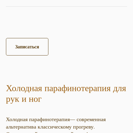
Записаться
Холодная парафинотерапия для
рук и ног
Холодная парафинотерапия— современная
альтернатива классическому прогреву.