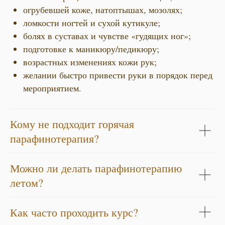
огрубевшей коже, натоптышах, мозолях;
ломкости ногтей и сухой кутикуле;
болях в суставах и чувстве «гудящих ног»;
подготовке к маникюру/педикюру;
возрастных изменениях кожи рук;
желании быстро привести руки в порядок перед
мероприятием.
Кому не подходит горячая
парафинотерапия?
Можно ли делать парафинотерапию
летом?
Как часто проходить курс?