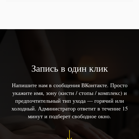
Запись в один клик
Напишите нам в сообщения ВКонтакте. Просто
укажите имя, зону (кисти / стопы / комплекс) и
предпочтительный тип ухода — горячий или
холодный. Администратор ответит в течение 15
минут и подберет свободное окно.