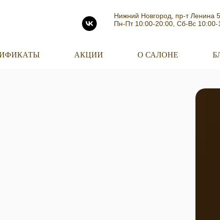
Нижний Новгород, пр-т Ленина 
Пн-Пт 10:00-20:00, Сб-Вс 10:00-
ТИФИКАТЫ
АКЦИИ
О САЛОНЕ
Б