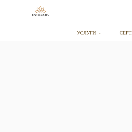
УСЛУГИ
СЕР