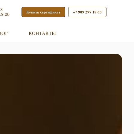
53
Купить сертификат
+7 909 297 18 63
19:00
ЛОГ
КОНТАКТЫ