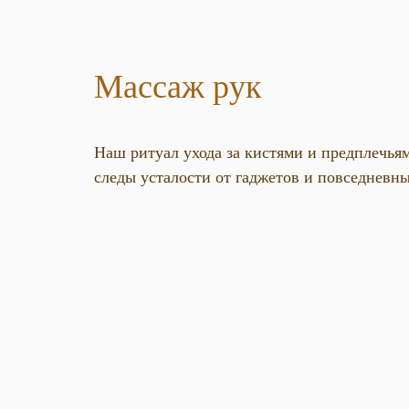
Массаж рук
Наш ритуал ухода за кистями и предплечья
следы усталости от гаджетов и повседневны