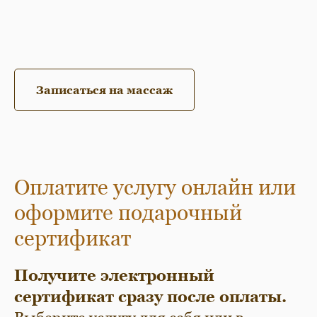
Записаться на массаж
Оплатите услугу онлайн или
оформите подарочный
сертификат
Получите электронный
сертификат сразу после оплаты.