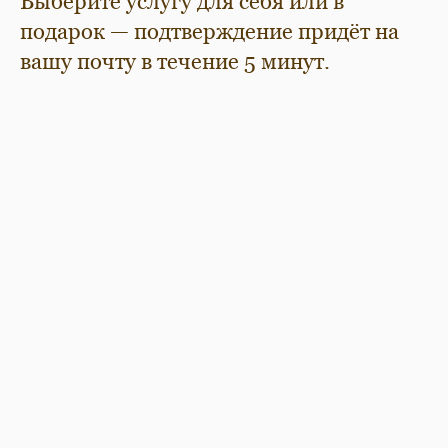
Выберите услугу для себя или в
подарок — подтверждение придёт на
вашу почту в течение 5 минут.