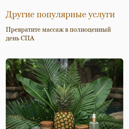
Другие популярные услуги
Превратите массаж в полноценный
день СПА