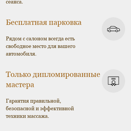
сеанса.
Бесплатная парковка
Рядом с салоном всегда есть
свободное место для вашего
автомобиля.
Только дипломированные
мастера
Гарантия правильной,
безопасной и эффективной
техники массажа.