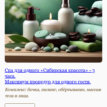
Спа для одного «Сибирская красота» - 3
часа.
Максимум процедур для одного гостя.
Комплекс: бочка, пилинг, обёртывание, массаж
тела и лица.