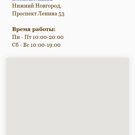
Нижний Новгород,
Проспект Ленина 53
Время работы:
Пн - Пт 10:00-20:00
Сб - Вс 10:00-19:00