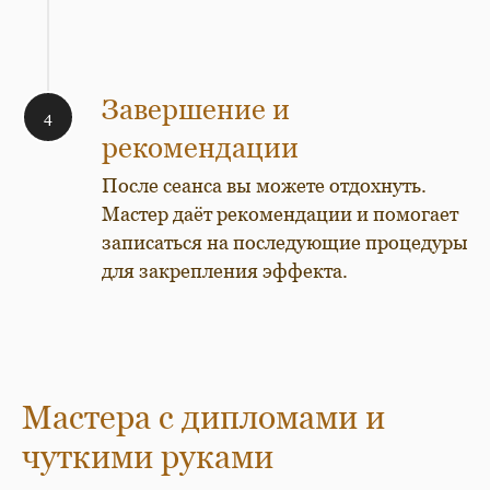
Завершение и
рекомендации
После сеанса вы можете отдохнуть.
Мастер даёт рекомендации и помогает
записаться на последующие процедуры
для закрепления эффекта.
Мастера с дипломами и
чуткими руками