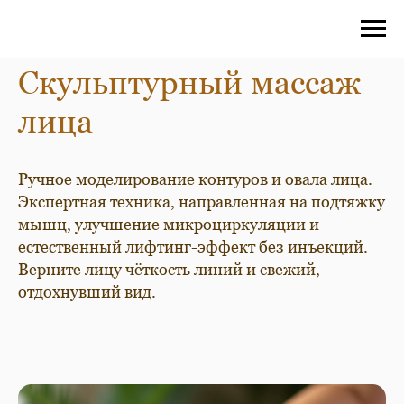
Скульптурный массаж
лица
Ручное моделирование контуров и овала лица.
Экспертная техника, направленная на подтяжку
мышц, улучшение микроциркуляции и
естественный лифтинг-эффект без инъекций.
Верните лицу чёткость линий и свежий,
отдохнувший вид.