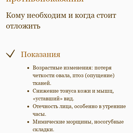
Кому необходим и когда стоит
отложить
Показания
Возрастные изменения: потеря
четкости овала, птоз (опущение)
тканей.
Снижение тонуса кожи и мышц,
«уставший» вид.
Отечность лица, особенно в утренние
часы.
Мимические морщины, носогубные
складки.