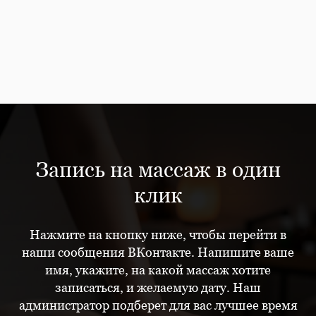
Запись на массаж в один
клик
Нажмите на кнопку ниже, чтобы перейти в
наши сообщения ВКонтакте. Напишите ваше
имя, укажите, на какой массаж хотите
записаться, и желаемую дату. Наш
администратор подберет для вас лучшее время