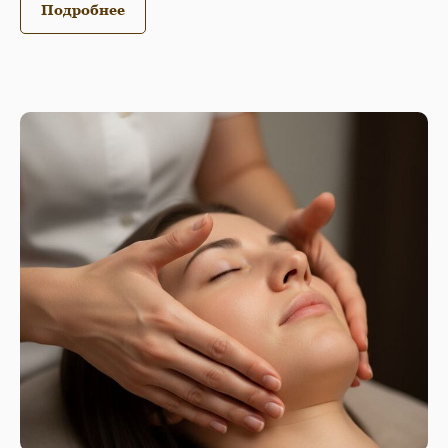
Подробнее