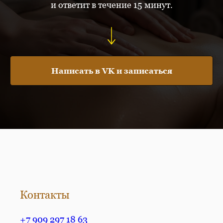
и ответит в течение 15 минут.
Написать в VK и записаться
Контакты
+7 909 297 18 63