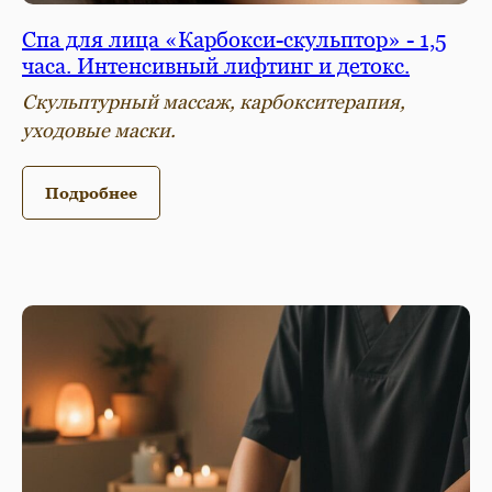
Спа для лица «Карбокси-скульптор» - 1,5
часа. Интенсивный лифтинг и детокс.
Скульптурный массаж, карбокситерапия,
уходовые маски.
Подробнее