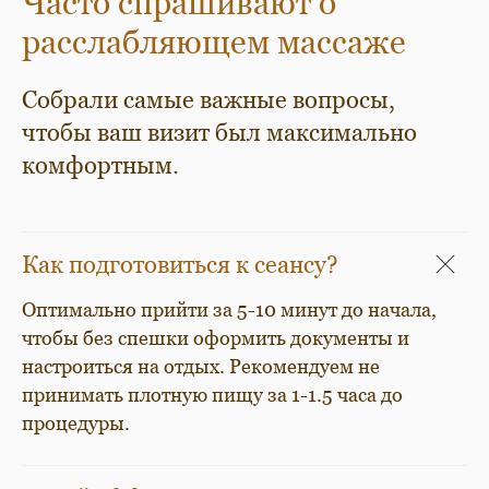
Часто спрашивают о
расслабляющем массаже
Собрали самые важные вопросы,
чтобы ваш визит был максимально
комфортным.
Как подготовиться к сеансу?
Оптимально прийти за 5-10 минут до начала,
чтобы без спешки оформить документы и
настроиться на отдых. Рекомендуем не
принимать плотную пищу за 1-1.5 часа до
процедуры.