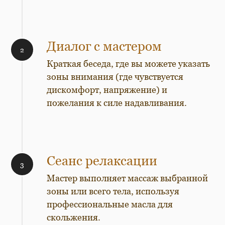
Диалог с мастером
Краткая беседа, где вы можете указать
зоны внимания (где чувствуется
дискомфорт, напряжение) и
пожелания к силе надавливания.
Сеанс релаксации
Мастер выполняет массаж выбранной
зоны или всего тела, используя
профессиональные масла для
скольжения.