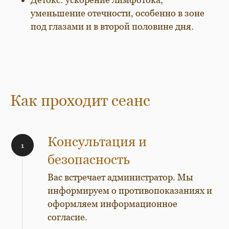
уменьшение отечности, особенно в зоне
под глазами и в второй половине дня.
Как проходит сеанс
Консультация и
безопасность
Вас встречает администратор. Мы
информируем о противопоказаниях и
оформляем информационное
согласие.