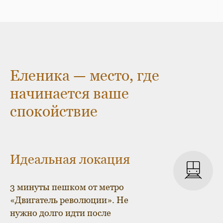
Еленика — место, где
начинается ваше
спокойствие
Идеальная локация
3 минуты пешком от метро
«Двигатель революции». Не
нужно долго идти после