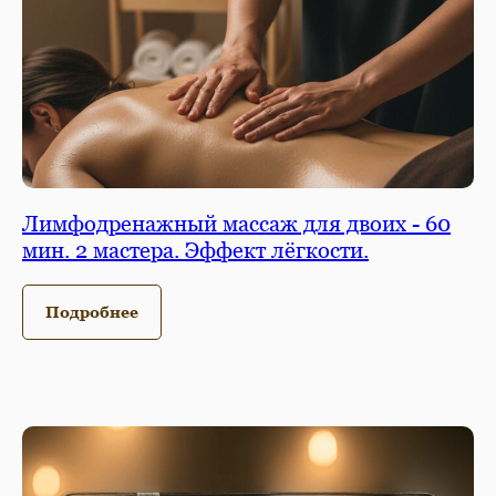
Лимфодренажный массаж для двоих - 60
мин. 2 мастера. Эффект лёгкости.
Подробнее