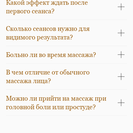
Какой эффект ждать после
первого сеанса?
Сколько сеансов нужно для
видимого результата?
Больно ли во время массажа?
В чем отличие от обычного
массажа лица?
Можно ли прийти на массаж при
головной боли или простуде?