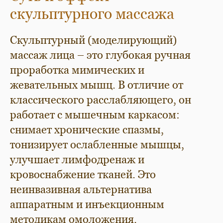
скульптурного массажа
Скульптурный (моделирующий)
массаж лица – это глубокая ручная
проработка мимических и
жевательных мышц. В отличие от
классического расслабляющего, он
работает с мышечным каркасом:
снимает хронические спазмы,
тонизирует ослабленные мышцы,
улучшает лимфодренаж и
кровоснабжение тканей. Это
неинвазивная альтернатива
аппаратным и инъекционным
методикам омоложения.