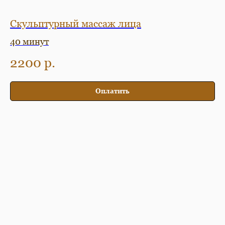
Скульптурный массаж лица
40 минут
2200
р.
Оплатить