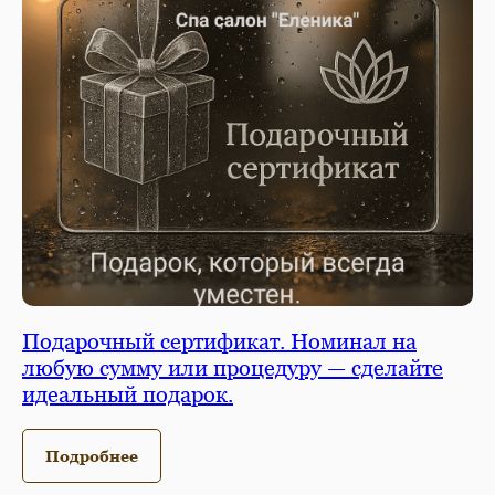
Подарочный сертификат. Номинал на
любую сумму или процедуру — сделайте
идеальный подарок.
Подробнее