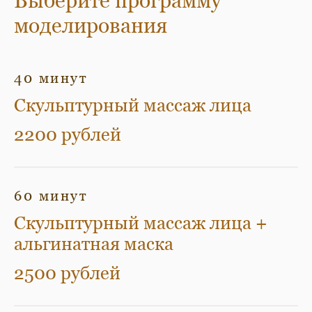
Выберите программу
моделирования
40 минут
Скульптурный массаж лица
2200 рублей
60 минут
Скульптурный массаж лица +
альгинатная маска
2500 рублей