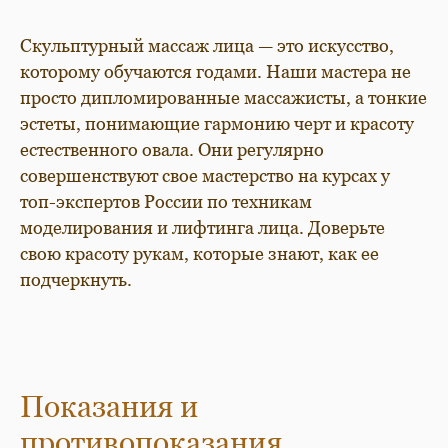
Скульптурный массаж лица — это искусство,
которому обучаются годами. Наши мастера не
просто дипломированные массажисты, а тонкие
эстеты, понимающие гармонию черт и красоту
естественного овала. Они регулярно
совершенствуют свое мастерство на курсах у
топ-экспертов России по техникам
моделирования и лифтинга лица. Доверьте
свою красоту рукам, которые знают, как ее
подчеркнуть.
Показания и
противопоказания