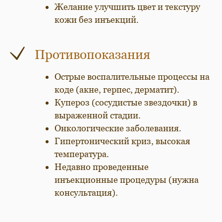
Желание улучшить цвет и текстуру
кожи без инъекций.
Противопоказания
Острые воспалительные процессы на
коде (акне, герпес, дерматит).
Купероз (сосудистые звездочки) в
выраженной стадии.
Онкологические заболевания.
Гипертонический криз, высокая
температура.
Недавно проведенные
инъекционные процедуры (нужна
консультация).