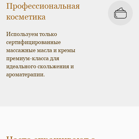
Профессиональная
косметика
Используем только
сертифицированные
массажные масла и кремы
премиум-класса для
идеального скольжения и
ароматерапии.