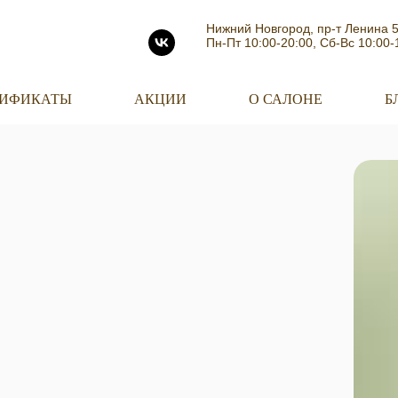
Нижний Новгород, пр-т Ленина 
Пн-Пт 10:00-20:00, Сб-Вс 10:00-
ТИФИКАТЫ
АКЦИИ
О САЛОНЕ
Б