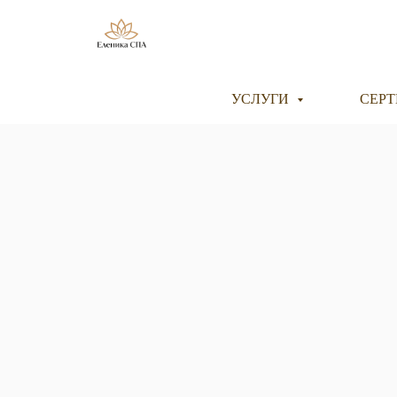
УСЛУГИ
СЕР