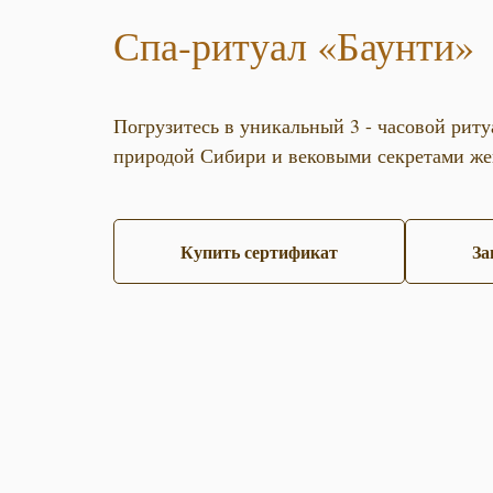
Спа-ритуал «Баунти»
Погрузитесь в уникальный 3 - часовой рит
природой Сибири и вековыми секретами же
Купить сертификат
За