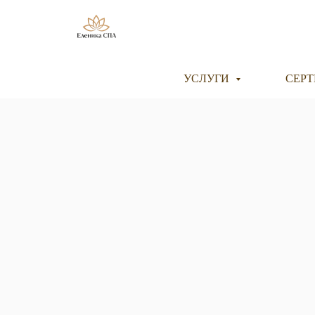
УСЛУГИ
СЕР