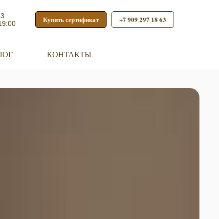
53
Купить сертификат
+7 909 297 18 63
19:00
ЛОГ
КОНТАКТЫ