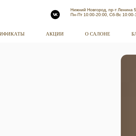
Нижний Новгород, пр-т Ленина 
Пн-Пт 10:00-20:00, Сб-Вс 10:00-
ТИФИКАТЫ
АКЦИИ
О САЛОНЕ
Б