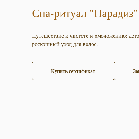
Спа-ритуал "Парадиз"
Путешествие к чистоте и омоложению: деток
роскошный уход для волос.
Купить сертификат
За