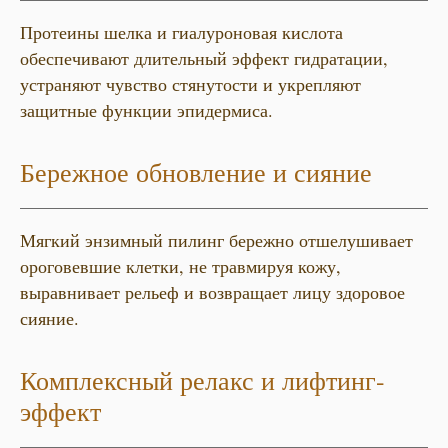
Протеины шелка и гиалуроновая кислота
обеспечивают длительный эффект гидратации,
устраняют чувство стянутости и укрепляют
защитные функции эпидермиса.
Бережное обновление и сияние
Мягкий энзимный пилинг бережно отшелушивает
ороговевшие клетки, не травмируя кожу,
выравнивает рельеф и возвращает лицу здоровое
сияние.
Комплексный релакс и лифтинг-
эффект