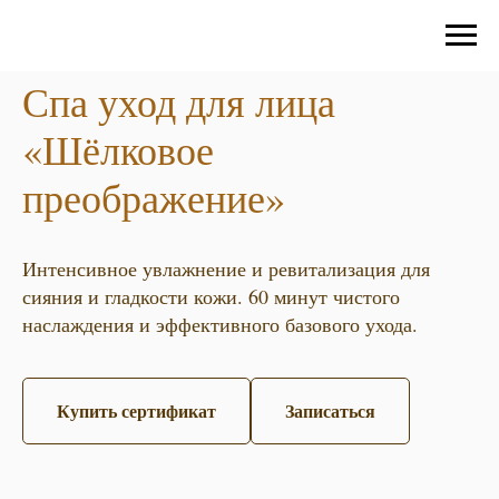
Спа уход для лица
«Шёлковое
преображение»
Интенсивное увлажнение и ревитализация для
сияния и гладкости кожи. 60 минут чистого
наслаждения и эффективного базового ухода.
Купить сертификат
Записаться