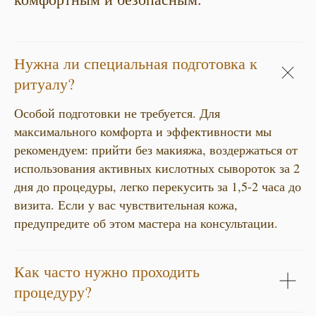
Нужна ли специальная подготовка к
ритуалу?
Особой подготовки не требуется. Для
максимального комфорта и эффективности мы
рекомендуем: прийти без макияжа, воздержаться от
использования активных кислотных сывороток за 2
дня до процедуры, легко перекусить за 1,5-2 часа до
визита. Если у вас чувствительная кожа,
предупредите об этом мастера на консультации.
Как часто нужно проходить
процедуру?