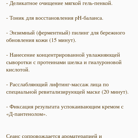
- Деликатное очищение мягкой гель-пенкой.
- Тоник для восстановления pH-баланса.
- Энзимный (ферментный) пилинг для бережного
обновления кожи (15 минут).
- Нанесение концентрированной увлажняющей
сыворотки с протеинами шелка и гиалуроновой
кислотой.
- Расслабляющий лифтинг-массаж лица по
специальной ревитализирующей маске (20 минут).
- Фиксация результата успокаивающим кремом с
«Д-пантенолом».
Сеанс сопровождается ароматерапией и