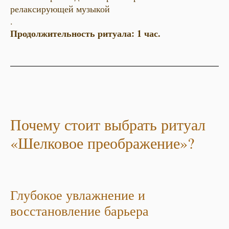
релаксирующей музыкой
.
Продолжительность ритуала: 1 час.
Почему стоит выбрать ритуал
«Шелковое преображение»?
Глубокое увлажнение и
восстановление барьера