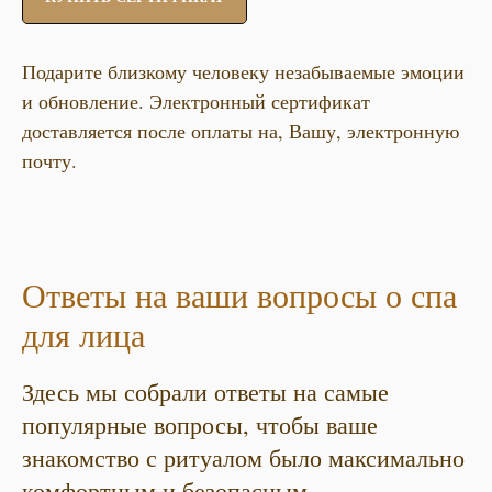
Подарите близкому человеку незабываемые эмоции
и обновление. Электронный сертификат
доставляется после оплаты на, Вашу, электронную
почту.
Ответы на ваши вопросы о спа
для лица
Здесь мы собрали ответы на самые
популярные вопросы, чтобы ваше
знакомство с ритуалом было максимально
комфортным и безопасным.