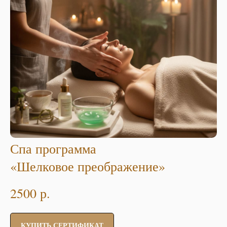
Спа программа
«Шелковое преображение»
2500
р.
КУПИТЬ СЕРТИФИКАТ