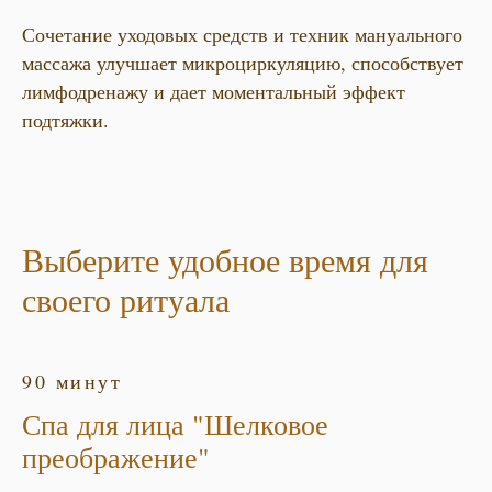
Сочетание уходовых средств и техник мануального
массажа улучшает микроциркуляцию, способствует
лимфодренажу и дает моментальный эффект
подтяжки.
Выберите удобное время для
своего ритуала
90 минут
Спа для лица "Шелковое
преображение"