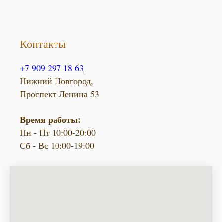
Контакты
+7 909 297 18 63
Нижний Новгород,
Проспект Ленина 53
Время работы:
Пн - Пт 10:00-20:00
Сб - Вс 10:00-19:00