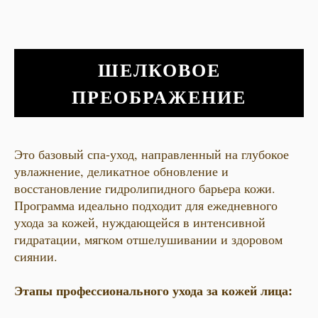
ШЕЛКОВОЕ
ПРЕОБРАЖЕНИЕ
Это базовый спа-уход, направленный на глубокое
увлажнение, деликатное обновление и
восстановление гидролипидного барьера кожи.
Программа идеально подходит для ежедневного
ухода за кожей, нуждающейся в интенсивной
гидратации, мягком отшелушивании и здоровом
сиянии.
Этапы профессионального ухода за кожей лица: