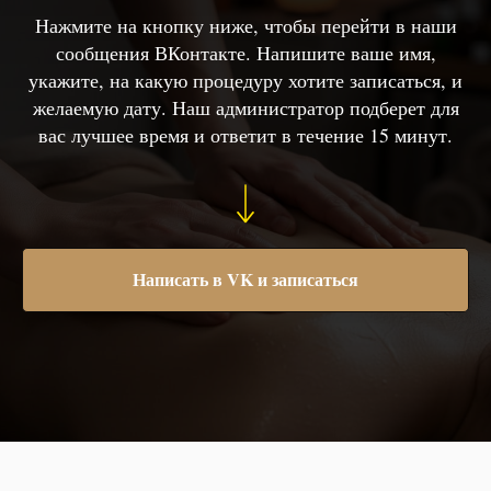
Нажмите на кнопку ниже, чтобы перейти в наши
сообщения ВКонтакте. Напишите ваше имя,
укажите, на какую процедуру хотите записаться, и
желаемую дату. Наш администратор подберет для
вас лучшее время и ответит в течение 15 минут.
Написать в VK и записаться