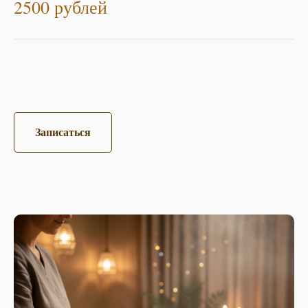
2500 рублей
Записаться